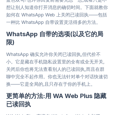
想让别人知道你打开消息的确切时间。下面就教你
如何在 WhatsApp Web 上关闭已读回执——包括
一种比 WhatsApp 自带设置灵活得多的方法。
WhatsApp 自带的选项(以及它的局
限)
WhatsApp 确实允许你关闭已读回执,但代价不
小。它是藏在手机隐私设置里的全有或全无开关,
关闭后你也将无法查看别人的已读回执,而且在群
聊中完全不起作用。你也无法针对单个对话快速切
换——它是全局的,且只存在于你的手机上。
更简单的方法:用 WA Web Plus 隐藏
已读回执