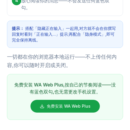
放心阅读你的消息——不会发送任何蓝色双
4
勾。
提示：
搭配「隐藏正在输入」一起用,对方就不会在你撰写
回复时看到「正在输入…」提示;再配合「隐身模式」,即可
完全保持离线。
一切都在你的浏览器本地运行——不上传任何内
容,你可以随时开启或关闭。
免费安装 WA Web Plus,按自己的节奏阅读——没
有蓝色双勾,也无需更改手机设置。
免费安装 WA Web Plus