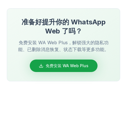
准备好提升你的 WhatsApp
Web 了吗？
免费安装 WA Web Plus，解锁强大的隐私功
能、已删除消息恢复、状态下载等更多功能。
免费安装 WA Web Plus