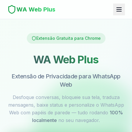
WA Web Plus
Extensão Gratuita para Chrome
WA Web Plus
Extensão de Privacidade para WhatsApp
Web
Desfoque conversas, bloqueie sua tela, traduza
mensagens, baixe status e personalize o WhatsApp
Web com papéis de parede — tudo rodando
100%
localmente
no seu navegador.