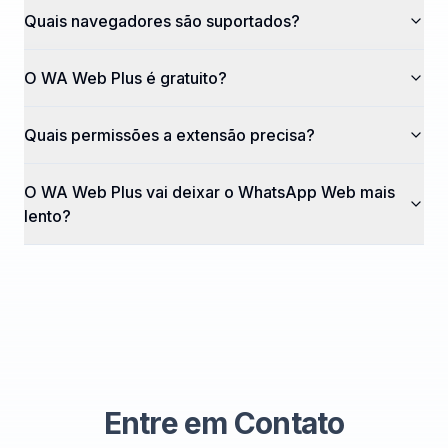
Quais navegadores são suportados?
O WA Web Plus é gratuito?
Quais permissões a extensão precisa?
O WA Web Plus vai deixar o WhatsApp Web mais
lento?
Entre em Contato