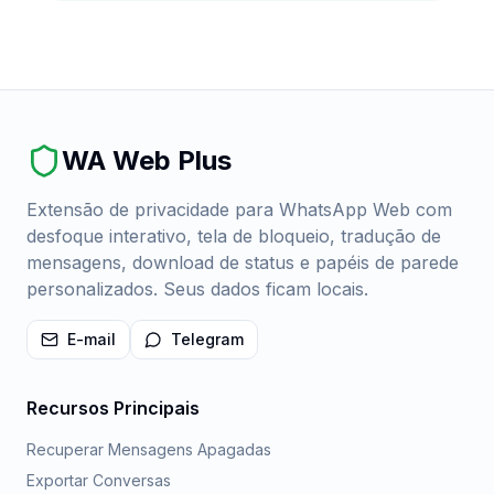
WA Web Plus
Extensão de privacidade para WhatsApp Web com
desfoque interativo, tela de bloqueio, tradução de
mensagens, download de status e papéis de parede
personalizados. Seus dados ficam locais.
E-mail
Telegram
Recursos Principais
Recuperar Mensagens Apagadas
Exportar Conversas