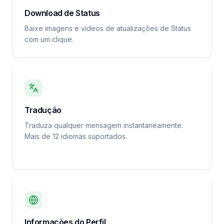
Download de Status
Baixe imagens e vídeos de atualizações de Status
com um clique.
Tradução
Traduza qualquer mensagem instantaneamente.
Mais de 12 idiomas suportados.
Informações do Perfil