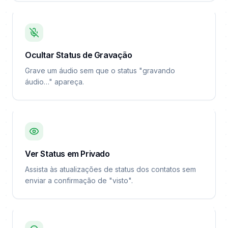
Ocultar Status de Gravação
Grave um áudio sem que o status "gravando
áudio…" apareça.
Ver Status em Privado
Assista às atualizações de status dos contatos sem
enviar a confirmação de "visto".