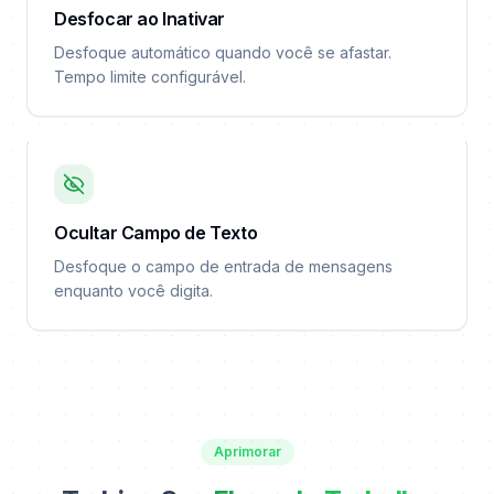
Desfocar ao Inativar
Desfoque automático quando você se afastar.
Tempo limite configurável.
Ocultar Campo de Texto
Desfoque o campo de entrada de mensagens
enquanto você digita.
Aprimorar