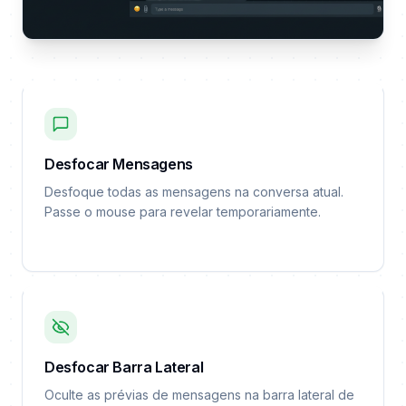
Desfocar Mensagens
Desfoque todas as mensagens na conversa atual.
Passe o mouse para revelar temporariamente.
Desfocar Barra Lateral
Oculte as prévias de mensagens na barra lateral de