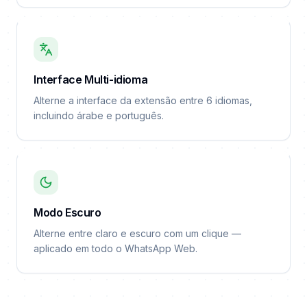
Interface Multi-idioma
Alterne a interface da extensão entre 6 idiomas,
incluindo árabe e português.
Modo Escuro
Alterne entre claro e escuro com um clique —
aplicado em todo o WhatsApp Web.