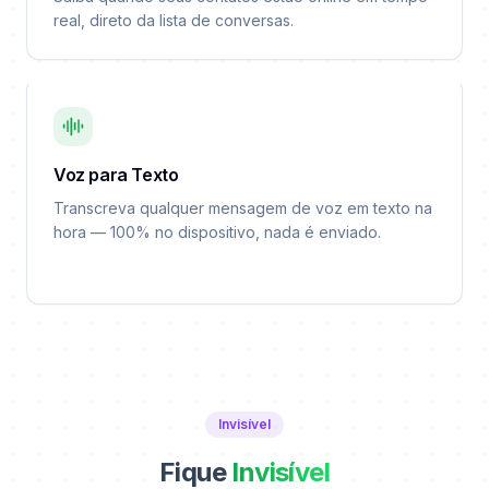
real, direto da lista de conversas.
Voz para Texto
Transcreva qualquer mensagem de voz em texto na
hora — 100% no dispositivo, nada é enviado.
Invisível
Fique
Invisível