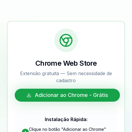
Chrome Web Store
Extensão gratuita — Sem necessidade de
cadastro
Adicionar ao Chrome - Grátis
Instalação Rápida:
Clique no botão "Adicionar ao Chrome"