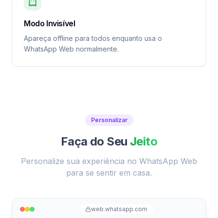
Modo Invisível
Apareça offline para todos enquanto usa o
WhatsApp Web normalmente.
Personalizar
Faça do Seu
Jeito
Personalize sua experiência no WhatsApp Web
para se sentir em casa.
web.whatsapp.com