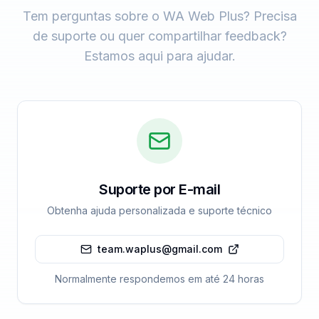
Tem perguntas sobre o WA Web Plus? Precisa
de suporte ou quer compartilhar feedback?
Estamos aqui para ajudar.
Suporte por E-mail
Obtenha ajuda personalizada e suporte técnico
team.waplus@gmail.com
Normalmente respondemos em até 24 horas