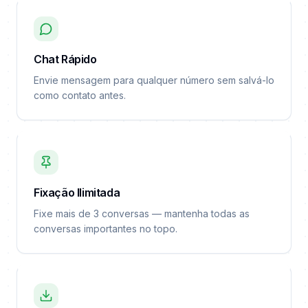
Chat Rápido
Envie mensagem para qualquer número sem salvá-lo
como contato antes.
Fixação Ilimitada
Fixe mais de 3 conversas — mantenha todas as
conversas importantes no topo.