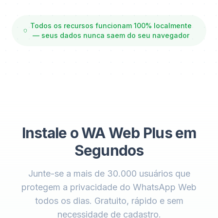
Todos os recursos funcionam 100% localmente
— seus dados nunca saem do seu navegador
Instale o WA Web Plus em
Segundos
Junte-se a mais de 30.000 usuários que
protegem a privacidade do WhatsApp Web
todos os dias. Gratuito, rápido e sem
necessidade de cadastro.