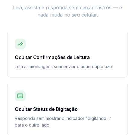
Leia, assista e responda sem deixar rastros — e
nada muda no seu celular.
Ocultar Confirmações de Leitura
Leia as mensagens sem enviar o tique duplo azul.
Ocultar Status de Digitação
Responda sem mostrar o indicador "digitando…"
para o outro lado.