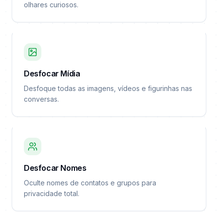
olhares curiosos.
Desfocar Mídia
Desfoque todas as imagens, vídeos e figurinhas nas
conversas.
Desfocar Nomes
Oculte nomes de contatos e grupos para
privacidade total.