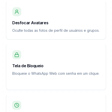
Desfocar Avatares
Oculte todas as fotos de perfil de usuários e grupos.
Tela de Bloqueio
Bloqueie o WhatsApp Web com senha em um clique.