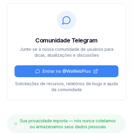
Comunidade Telegram
Junte-se à nossa comunidade de usuários para
dicas, atualizações e discussões
Entrar no @WaWebPlus
Solicitações de recursos, relatórios de bugs e ajuda
da comunidade
Sua privacidade importa — nós nunca coletamos
ou armazenamos seus dados pessoais