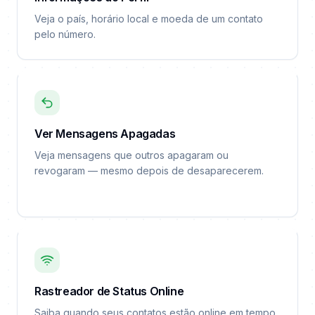
Veja o país, horário local e moeda de um contato
pelo número.
Ver Mensagens Apagadas
Veja mensagens que outros apagaram ou
revogaram — mesmo depois de desaparecerem.
Rastreador de Status Online
Saiba quando seus contatos estão online em tempo