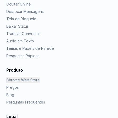
Ocultar Online
Desfocar Mensagens
Tela de Bloqueio
Baixar Status
Traduzir Conversas
Áudio em Texto
Temas e Papéis de Parede
Respostas Rápidas
Produto
Chrome Web Store
Preços
Blog
Perguntas Frequentes
Legal