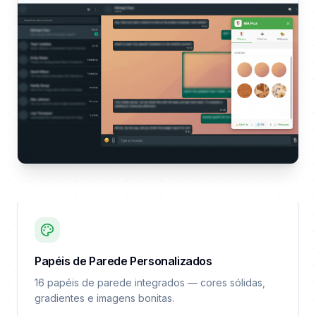
Papéis de Parede Personalizados
16 papéis de parede integrados — cores sólidas,
gradientes e imagens bonitas.