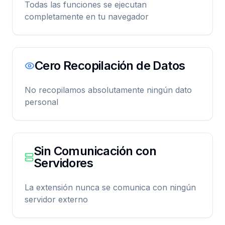
Todas las funciones se ejecutan
completamente en tu navegador
Cero Recopilación de Datos
No recopilamos absolutamente ningún dato
personal
Sin Comunicación con
Servidores
La extensión nunca se comunica con ningún
servidor externo