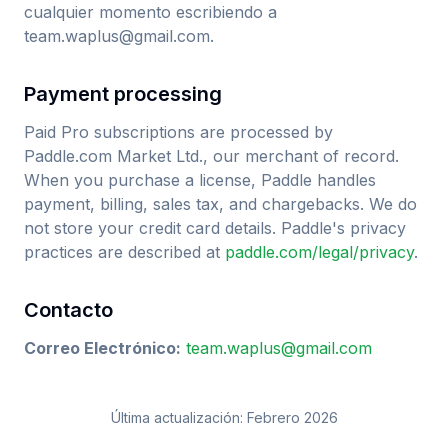
cualquier momento escribiendo a
team.waplus@gmail.com.
Payment processing
Paid Pro subscriptions are processed by
Paddle.com Market Ltd., our merchant of record.
When you purchase a license, Paddle handles
payment, billing, sales tax, and chargebacks. We do
not store your credit card details. Paddle's privacy
practices are described at
paddle.com/legal/privacy
.
Contacto
Correo Electrónico
:
team.waplus@gmail.com
Última actualización: Febrero 2026