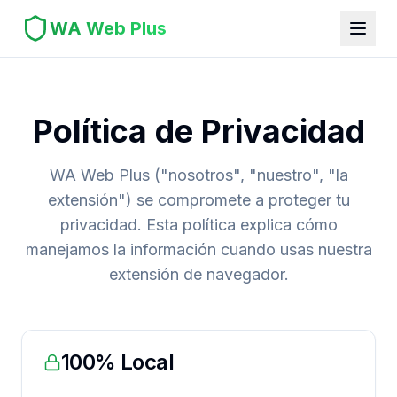
WA Web Plus
Política de Privacidad
WA Web Plus ("nosotros", "nuestro", "la
extensión") se compromete a proteger tu
privacidad. Esta política explica cómo
manejamos la información cuando usas nuestra
extensión de navegador.
100% Local