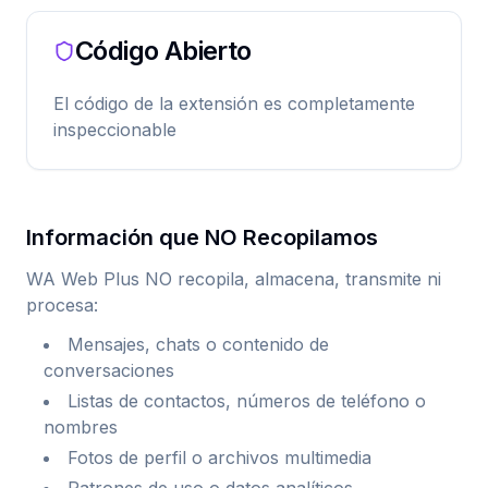
Código Abierto
El código de la extensión es completamente
inspeccionable
Información que NO Recopilamos
WA Web Plus NO recopila, almacena, transmite ni
procesa:
Mensajes, chats o contenido de
conversaciones
Listas de contactos, números de teléfono o
nombres
Fotos de perfil o archivos multimedia