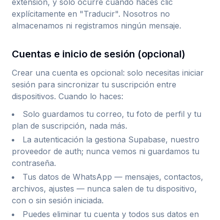
extensión, y solo ocurre cuando haces clic
explícitamente en "Traducir". Nosotros no
almacenamos ni registramos ningún mensaje.
Cuentas e inicio de sesión (opcional)
Crear una cuenta es opcional: solo necesitas iniciar
sesión para sincronizar tu suscripción entre
dispositivos. Cuando lo haces:
Solo guardamos tu correo, tu foto de perfil y tu
plan de suscripción, nada más.
La autenticación la gestiona Supabase, nuestro
proveedor de auth; nunca vemos ni guardamos tu
contraseña.
Tus datos de WhatsApp — mensajes, contactos,
archivos, ajustes — nunca salen de tu dispositivo,
con o sin sesión iniciada.
Puedes eliminar tu cuenta y todos sus datos en