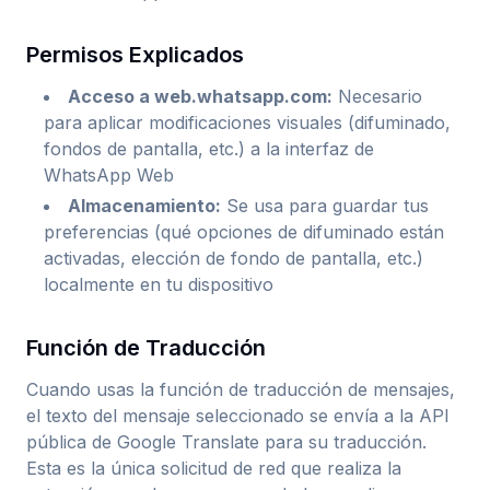
Permisos Explicados
Acceso a web.whatsapp.com
:
Necesario
para aplicar modificaciones visuales (difuminado,
fondos de pantalla, etc.) a la interfaz de
WhatsApp Web
Almacenamiento
:
Se usa para guardar tus
preferencias (qué opciones de difuminado están
activadas, elección de fondo de pantalla, etc.)
localmente en tu dispositivo
Función de Traducción
Cuando usas la función de traducción de mensajes,
el texto del mensaje seleccionado se envía a la API
pública de Google Translate para su traducción.
Esta es la única solicitud de red que realiza la