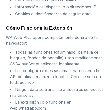
Patrones de uso o datos analíticos
Información del dispositivo o direcciones IP
Cookies o identificadores de seguimiento
Cómo Funciona la Extensión
WA Web Plus opera completamente dentro de tu
navegador:
Todas las funciones (difuminado, pantalla de
bloqueo, fondos de pantalla) usan modificaciones
CSS/JavaScript aplicadas localmente
Las configuraciones se almacenan usando la
API de almacenamiento local de Chrome solo en
tu dispositivo
Ningún dato se transmite a nuestros servidores
ni a terceros
La extensión solo funciona en
web.whatsapp.com