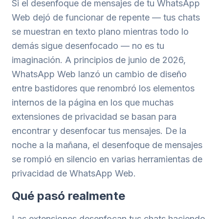
Si el desenfoque de mensajes de tu WhatsApp
Web dejó de funcionar de repente — tus chats
se muestran en texto plano mientras todo lo
demás sigue desenfocado — no es tu
imaginación. A principios de junio de 2026,
WhatsApp Web lanzó un cambio de diseño
entre bastidores que renombró los elementos
internos de la página en los que muchas
extensiones de privacidad se basan para
encontrar y desenfocar tus mensajes. De la
noche a la mañana, el desenfoque de mensajes
se rompió en silencio en varias herramientas de
privacidad de WhatsApp Web.
Qué pasó realmente
Las extensiones desenfocan tus chats haciendo