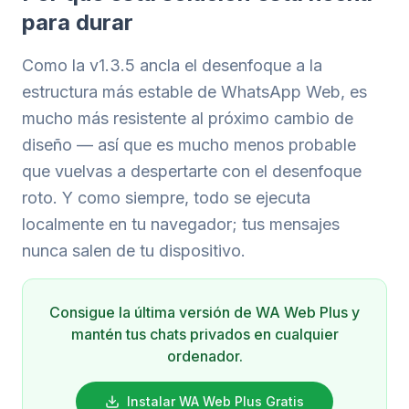
para durar
Como la v1.3.5 ancla el desenfoque a la
estructura más estable de WhatsApp Web, es
mucho más resistente al próximo cambio de
diseño — así que es mucho menos probable
que vuelvas a despertarte con el desenfoque
roto. Y como siempre, todo se ejecuta
localmente en tu navegador; tus mensajes
nunca salen de tu dispositivo.
Consigue la última versión de WA Web Plus y
mantén tus chats privados en cualquier
ordenador.
Instalar WA Web Plus Gratis