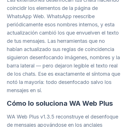
coincidir los elementos de la página de
WhatsApp Web. WhatsApp reescribe
periódicamente esos nombres internos, y esta
actualización cambió los que envuelven el texto
de tus mensajes. Las herramientas que no
habían actualizado sus reglas de coincidencia
siguieron desenfocando imágenes, nombres y la
barra lateral — pero dejaron legible el texto real
de los chats. Ese es exactamente el síntoma que
notó la mayoría: todo desenfocado salvo los
mensajes en sí.
Cómo lo soluciona WA Web Plus
WA Web Plus v1.3.5 reconstruye el desenfoque
de mensajes apoyándose en los anclajes