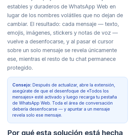
estables y duraderos de WhatsApp Web en
lugar de los nombres volátiles que no dejan de
cambiar. El resultado: cada mensaje — texto,
emojis, imágenes, stickers y notas de voz —
vuelve a desenfocarse, y al pasar el cursor
sobre un solo mensaje se revela únicamente
ese, mientras el resto de tu chat permanece
protegido.
Consejo:
Después de actualizar, abre la extensión,
asegúrate de que el desenfoque de «Todos los
mensajes» esté activado y luego recarga tu pestaña
de WhatsApp Web. Toda el área de conversación
debería desenfocarse — y apuntar a un mensaje
revela solo ese mensaje.
Por qué esta solución está hecha