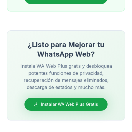
¿Listo para Mejorar tu
WhatsApp Web?
Instala WA Web Plus gratis y desbloquea
potentes funciones de privacidad,
recuperación de mensajes eliminados,
descarga de estados y mucho más.
Instalar WA Web Plus Gratis