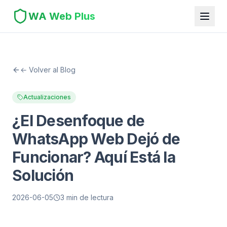
WA Web Plus
← Volver al Blog
Actualizaciones
¿El Desenfoque de
WhatsApp Web Dejó de
Funcionar? Aquí Está la
Solución
2026-06-05
3 min de lectura