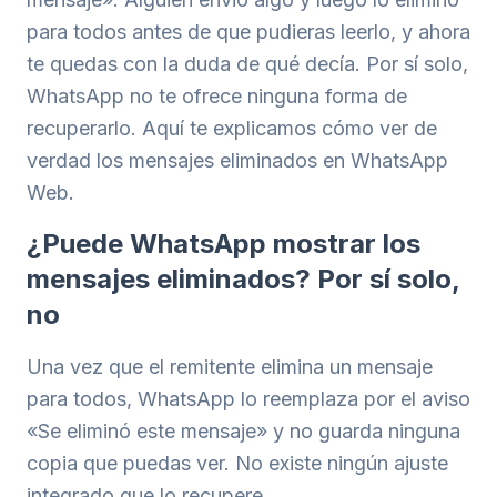
para todos antes de que pudieras leerlo, y ahora
te quedas con la duda de qué decía. Por sí solo,
WhatsApp no te ofrece ninguna forma de
recuperarlo. Aquí te explicamos cómo ver de
verdad los mensajes eliminados en WhatsApp
Web.
¿Puede WhatsApp mostrar los
mensajes eliminados? Por sí solo,
no
Una vez que el remitente elimina un mensaje
para todos, WhatsApp lo reemplaza por el aviso
«Se eliminó este mensaje» y no guarda ninguna
copia que puedas ver. No existe ningún ajuste
integrado que lo recupere.