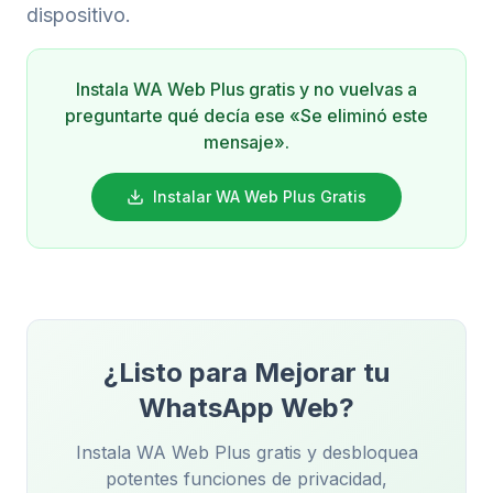
dispositivo.
Instala WA Web Plus gratis y no vuelvas a
preguntarte qué decía ese «Se eliminó este
mensaje».
Instalar WA Web Plus Gratis
¿Listo para Mejorar tu
WhatsApp Web?
Instala WA Web Plus gratis y desbloquea
potentes funciones de privacidad,