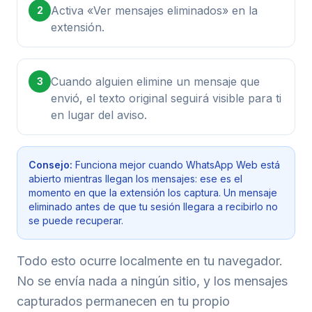
Activa «Ver mensajes eliminados» en la
2
extensión.
Cuando alguien elimine un mensaje que
3
envió, el texto original seguirá visible para ti
en lugar del aviso.
Consejo:
Funciona mejor cuando WhatsApp Web está
abierto mientras llegan los mensajes: ese es el
momento en que la extensión los captura. Un mensaje
eliminado antes de que tu sesión llegara a recibirlo no
se puede recuperar.
Todo esto ocurre localmente en tu navegador.
No se envía nada a ningún sitio, y los mensajes
capturados permanecen en tu propio