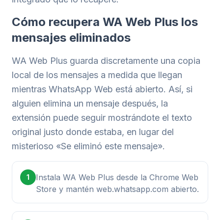
Cómo recupera WA Web Plus los
mensajes eliminados
WA Web Plus guarda discretamente una copia
local de los mensajes a medida que llegan
mientras WhatsApp Web está abierto. Así, si
alguien elimina un mensaje después, la
extensión puede seguir mostrándote el texto
original justo donde estaba, en lugar del
misterioso «Se eliminó este mensaje».
Instala WA Web Plus desde la Chrome Web
1
Store y mantén web.whatsapp.com abierto.