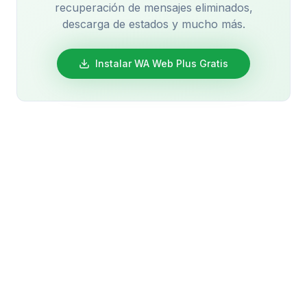
recuperación de mensajes eliminados,
descarga de estados y mucho más.
Instalar WA Web Plus Gratis