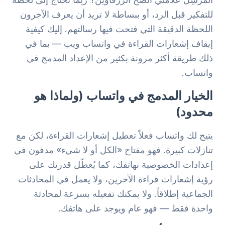
للتفكير قبل الرد، أو ببساطة لا تريد أن يعرف الآخرون
اللحظة الدقيقة التي فتحت فيها رسالتهم. إليك كيفية
إيقاف إشعارات القراءة في واتساب ويب — بما في
ذلك طريقة أكثر مرونة بكثير من الإعداد المدمج في
واتساب.
الخيار المدمج في واتساب (ولماذا هو
محدود)
يتيح لك واتساب فعلاً تعطيل إشعارات القراءة، لكن مع
تنازلات كبيرة. فهو مفتاح «الكل أو لا شيء» مدفون في
إعدادات الخصوصية بهاتفك، كما يُعطّل قدرتك على
رؤية إشعارات قراءة الآخرين، ولا يعمل في المحادثات
الجماعية إطلاقاً. ولا يمكنك تفعيله بسرعة لمحادثة
واحدة فقط — فهو عام ويوجد على هاتفك.